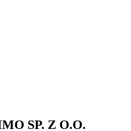
O SP. Z O.O.