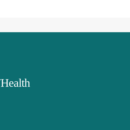
Health