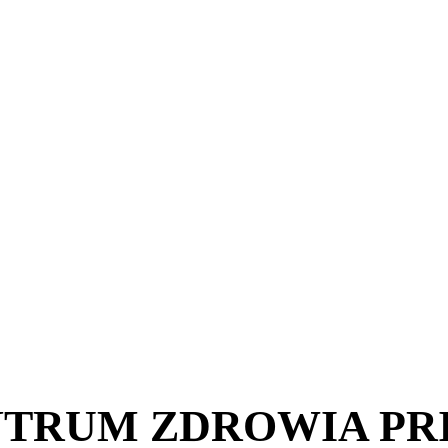
TRUM ZDROWIA PRIM