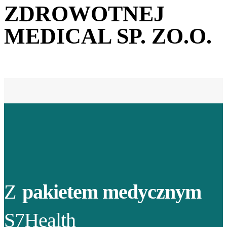
ZDROWOTNEJ
MEDICAL SP. ZO.O.
Z
pakietem medycznym
S7Health