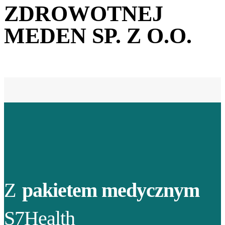
ZDROWOTNEJ
MEDEN SP. Z O.O.
Z
pakietem medycznym
S7Health