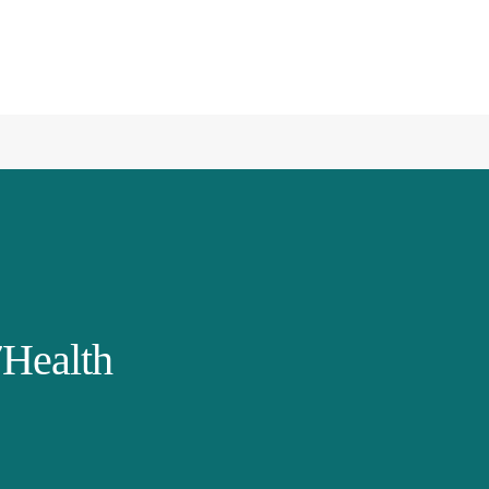
Health