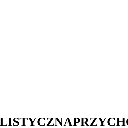
LISTYCZNAPRZYCH