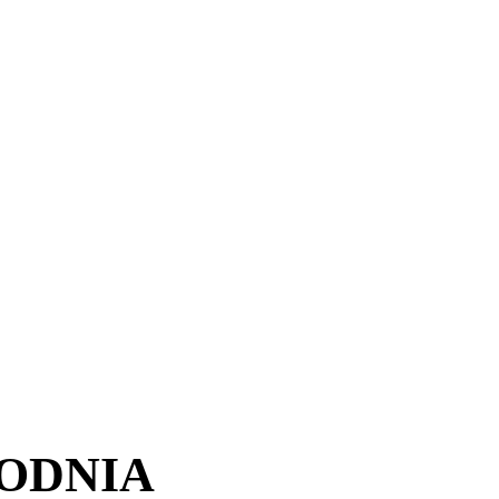
ODNIA