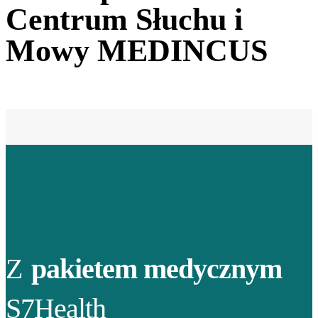
Centrum Słuchu i
Mowy MEDINCUS
Z
pakietem medycznym
S7Health