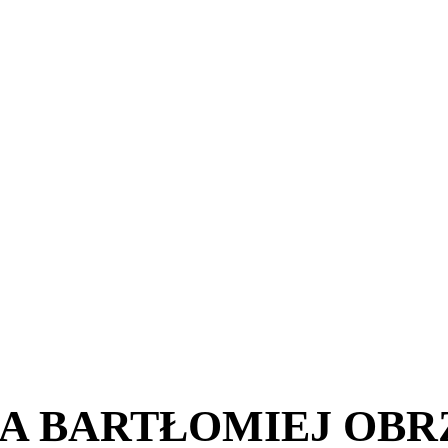
A BARTŁOMIEJ OBR