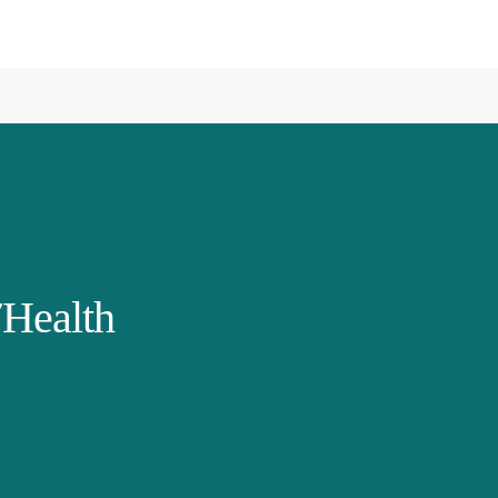
Health