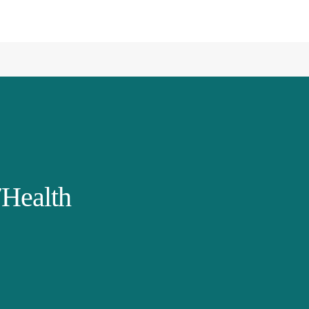
Health