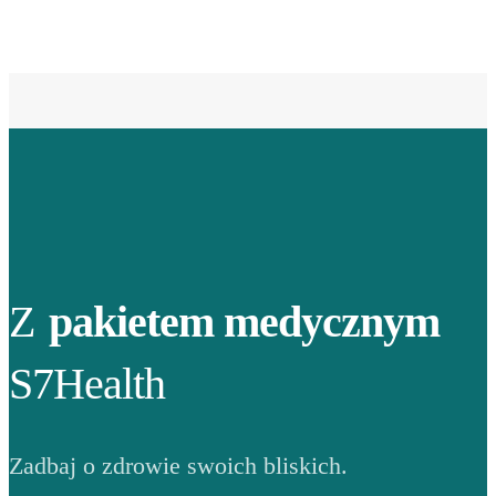
Z
pakietem medycznym
S7Health
Zadbaj o zdrowie swoich bliskich.