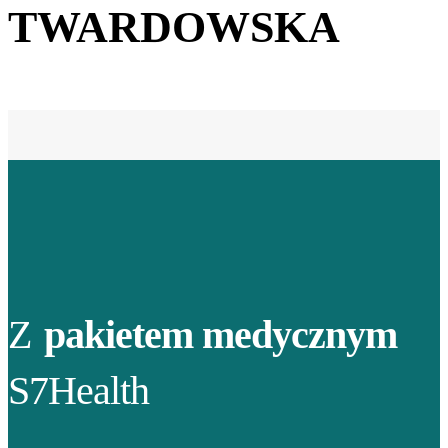
TWARDOWSKA
Z
pakietem medycznym
S7Health