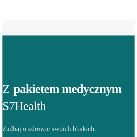
Z
pakietem medycznym
S7Health
Zadbaj o zdrowie swoich bliskich.