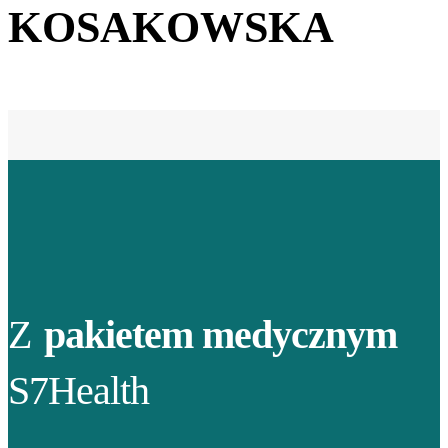
KOSAKOWSKA
Z
pakietem medycznym
S7Health