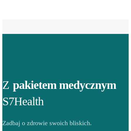
Z
pakietem medycznym
S7Health
Zadbaj o zdrowie swoich bliskich.