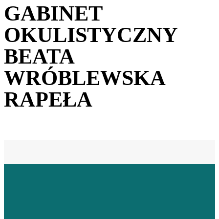
GABINET
OKULISTYCZNY
BEATA
WRÓBLEWSKA
RAPEŁA