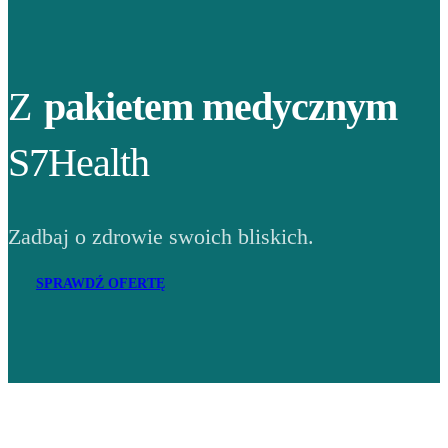
Z
pakietem medycznym
S7Health
Zadbaj o zdrowie swoich bliskich.
SPRAWDŹ OFERTĘ