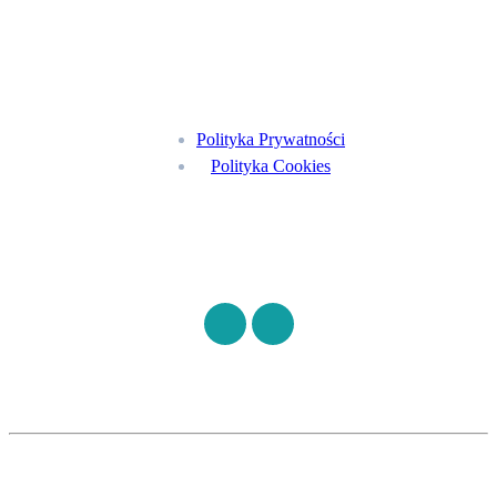
Menu
Polityka Prywatności
Polityka Cookies
Znajdź nas na