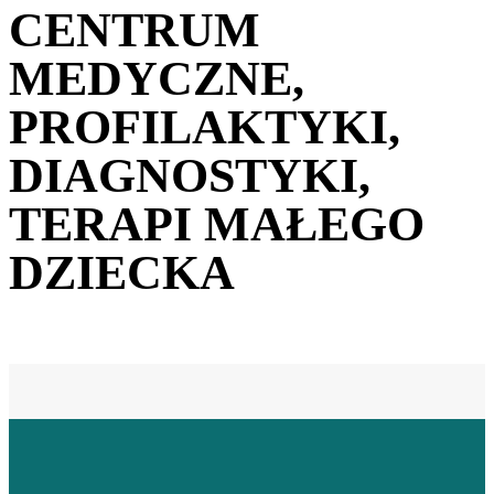
CENTRUM
MEDYCZNE,
PROFILAKTYKI,
DIAGNOSTYKI,
TERAPI MAŁEGO
DZIECKA