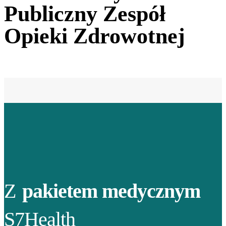
Publiczny Zespół
Opieki Zdrowotnej
Z
pakietem medycznym
S7Health