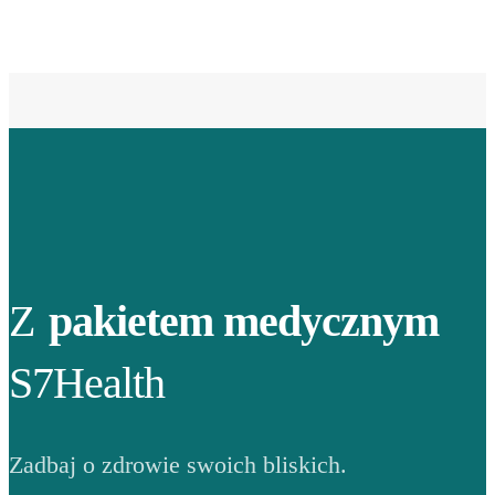
Z
pakietem medycznym
S7Health
Zadbaj o zdrowie swoich bliskich.