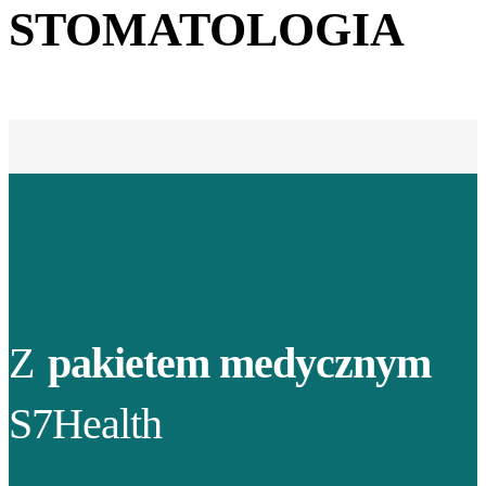
STOMATOLOGIA
Z
pakietem medycznym
S7Health