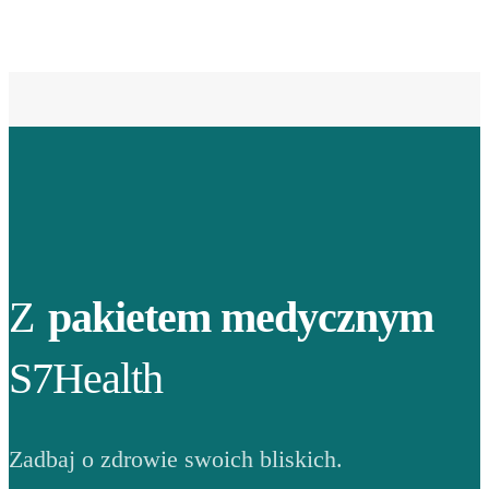
Z
pakietem medycznym
S7Health
Zadbaj o zdrowie swoich bliskich.