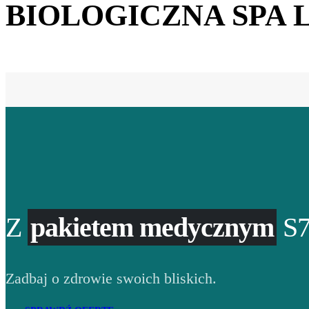
BIOLOGICZNA SPA 
Z
pakietem medycznym
S7
Zadbaj o zdrowie swoich bliskich.