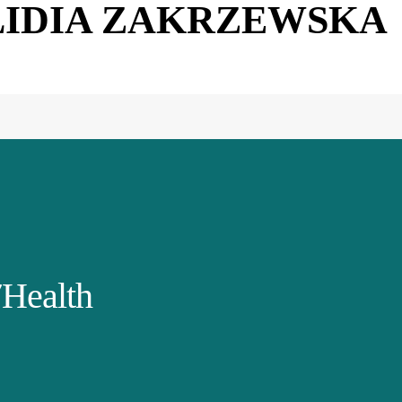
LIDIA ZAKRZEWSKA
Health