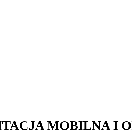
ITACJA MOBILNA I 