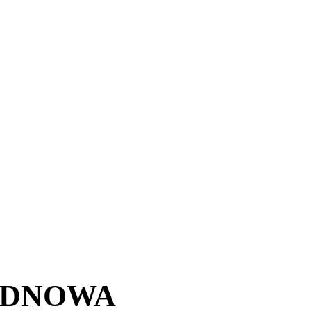
ODNOWA