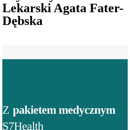
Lekarski Agata Fater-
Dębska
Z
pakietem medycznym
S7Health