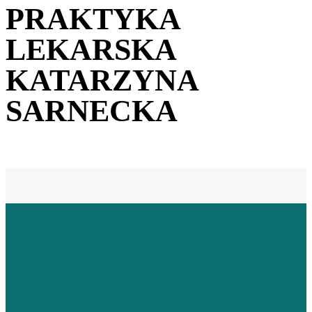
PRAKTYKA
LEKARSKA
KATARZYNA
SARNECKA