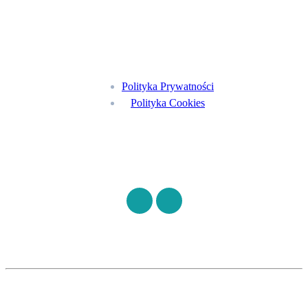
Menu
Polityka Prywatności
Polityka Cookies
Znajdź nas na