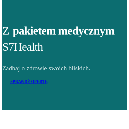
Z
pakietem medycznym
S7Health
Zadbaj o zdrowie swoich bliskich.
SPRAWDŹ OFERTĘ