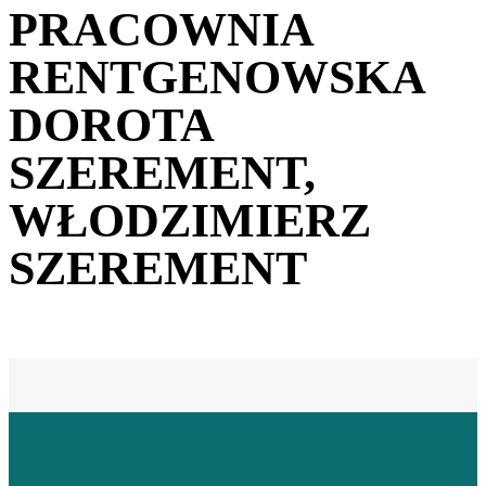
PRACOWNIA
RENTGENOWSKA
DOROTA
SZEREMENT,
WŁODZIMIERZ
SZEREMENT