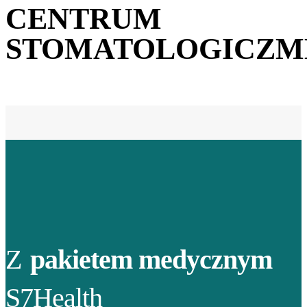
CENTRUM
STOMATOLOGICZM
Z
pakietem medycznym
S7Health