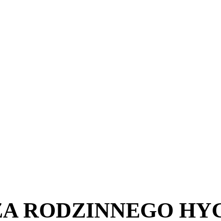
 RODZINNEGO HYGE