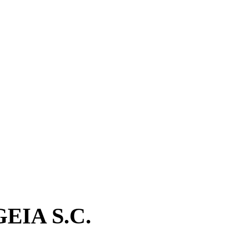
IA S.C.