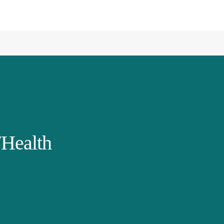
Health