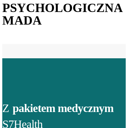
PSYCHOLOGICZNA
MADA
Z
pakietem medycznym
S7Health