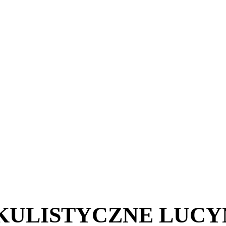
KULISTYCZNE LUCY