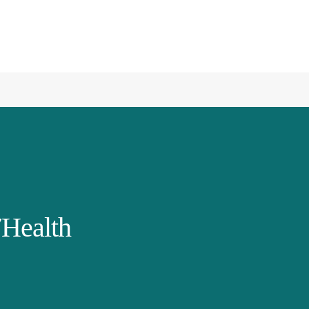
Health