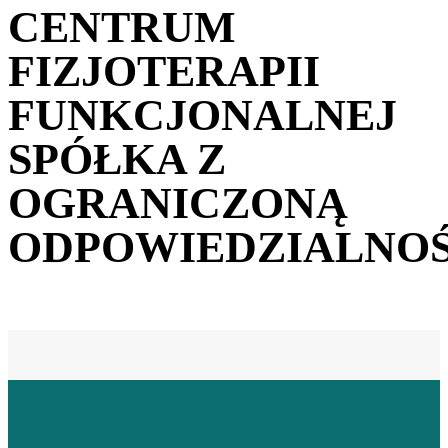
CENTRUM
FIZJOTERAPII
FUNKCJONALNEJ
SPÓŁKA Z
OGRANICZONĄ
ODPOWIEDZIALNOŚ