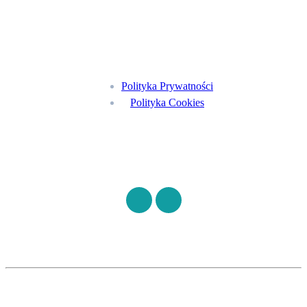
Menu
Polityka Prywatności
Polityka Cookies
Znajdź nas na