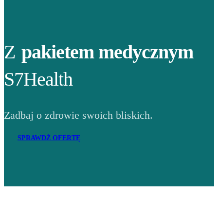
Z
pakietem medycznym
S7Health
Zadbaj o zdrowie swoich bliskich.
SPRAWDŹ OFERTĘ