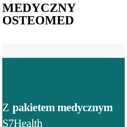
MEDYCZNY
OSTEOMED
Z
pakietem medycznym
S7Health