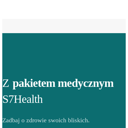
Z
pakietem medycznym
S7Health
Zadbaj o zdrowie swoich bliskich.