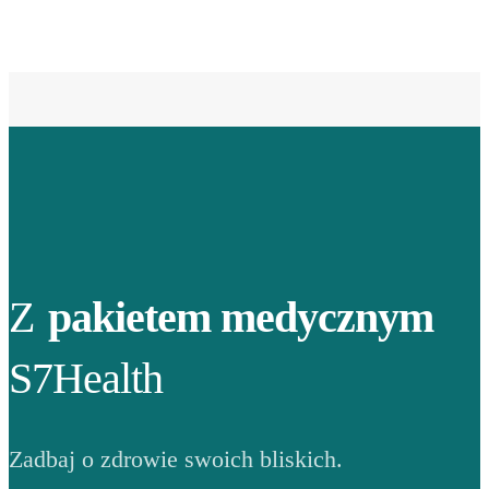
Z
pakietem medycznym
S7Health
Zadbaj o zdrowie swoich bliskich.