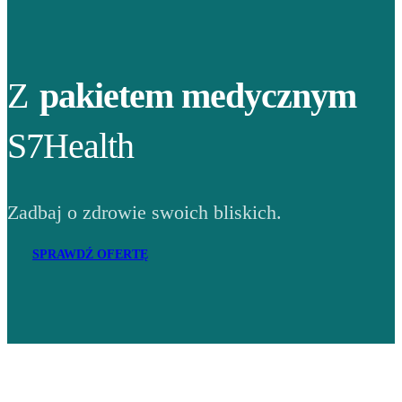
Z
pakietem medycznym
S7Health
Zadbaj o zdrowie swoich bliskich.
SPRAWDŹ OFERTĘ