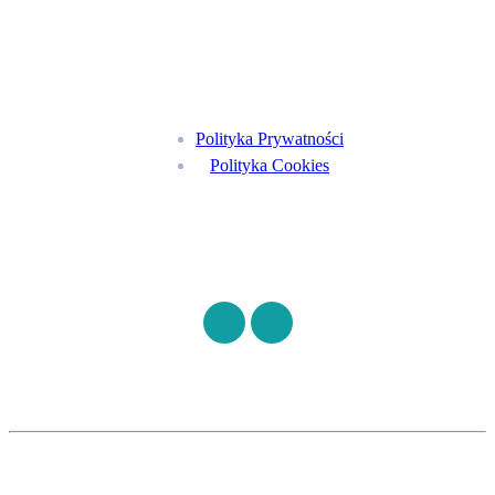
Menu
Polityka Prywatności
Polityka Cookies
Znajdź nas na