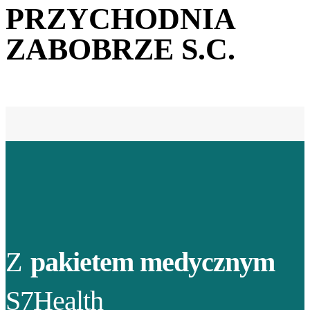
PRZYCHODNIA
ZABOBRZE S.C.
Z
pakietem medycznym
S7Health