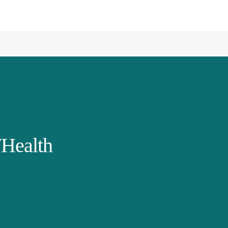
Health