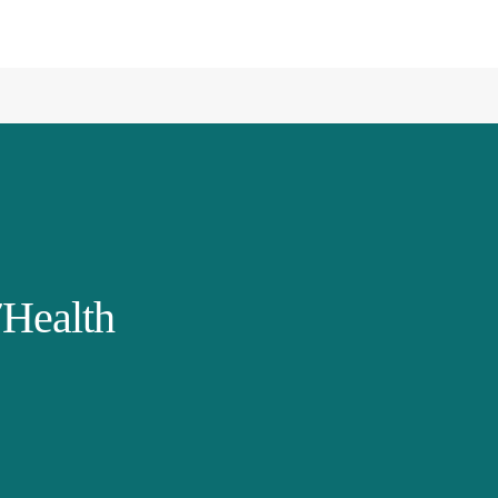
Health