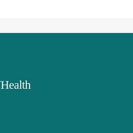
Health