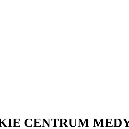
KIE CENTRUM MED