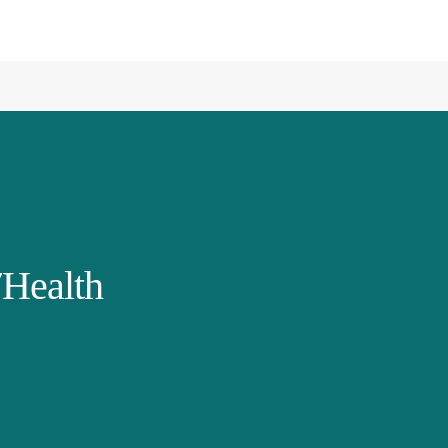
Health