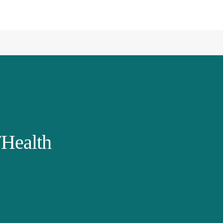
Health