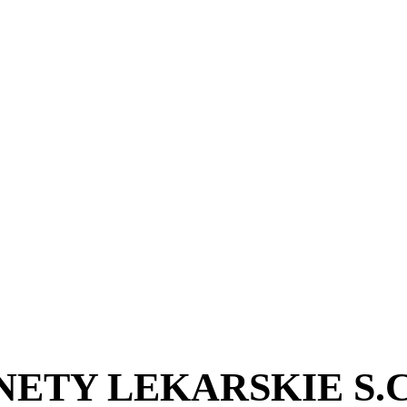
ETY LEKARSKIE S.C