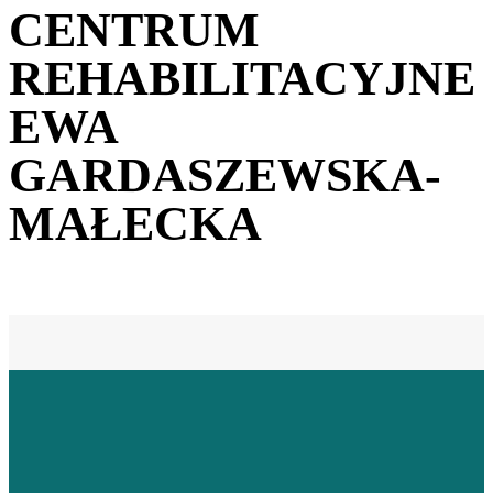
CENTRUM
REHABILITACYJNE
EWA
GARDASZEWSKA-
MAŁECKA