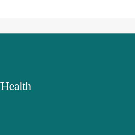
Health