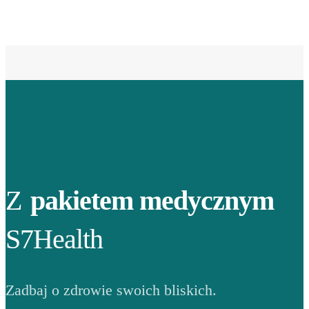
Z
pakietem medycznym
S7Health
Zadbaj o zdrowie swoich bliskich.