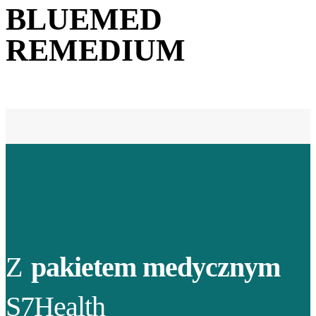
BLUEMED
REMEDIUM
Z
pakietem medycznym
S7Health