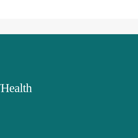
Health