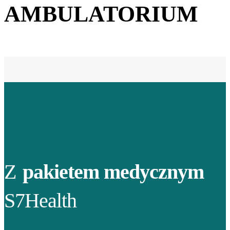
AMBULATORIUM
Z
pakietem medycznym
S7Health