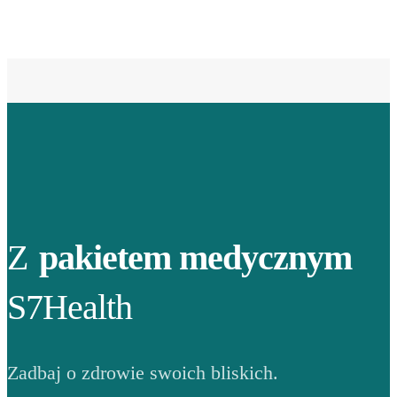
Z
pakietem medycznym
S7Health
Zadbaj o zdrowie swoich bliskich.