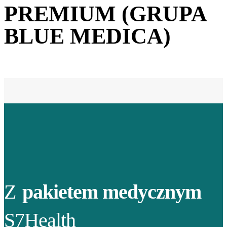
PREMIUM (GRUPA
BLUE MEDICA)
Z
pakietem medycznym
S7Health