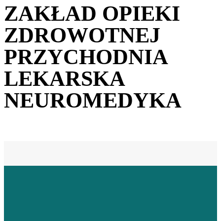
ZAKŁAD OPIEKI
ZDROWOTNEJ
PRZYCHODNIA
LEKARSKA
NEUROMEDYKA