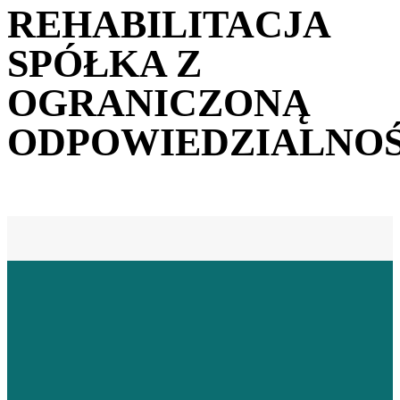
REHABILITACJA
SPÓŁKA Z
OGRANICZONĄ
ODPOWIEDZIALNOŚ