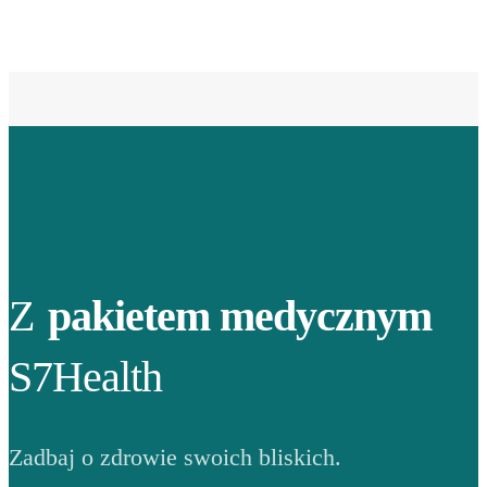
Z
pakietem medycznym
S7Health
Zadbaj o zdrowie swoich bliskich.