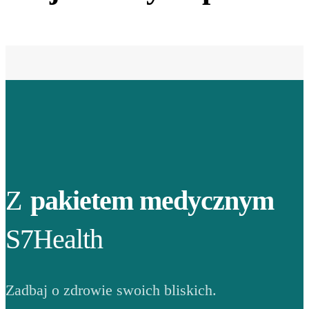
Z
pakietem medycznym
S7Health
Zadbaj o zdrowie swoich bliskich.