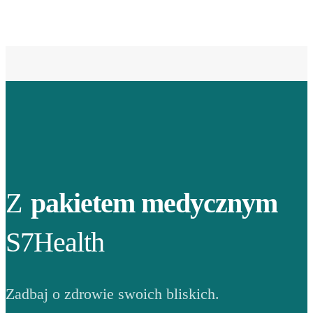
Z
pakietem medycznym
S7Health
Zadbaj o zdrowie swoich bliskich.